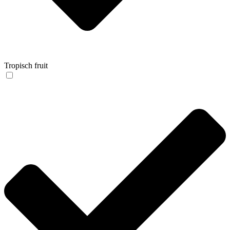
Tropisch fruit