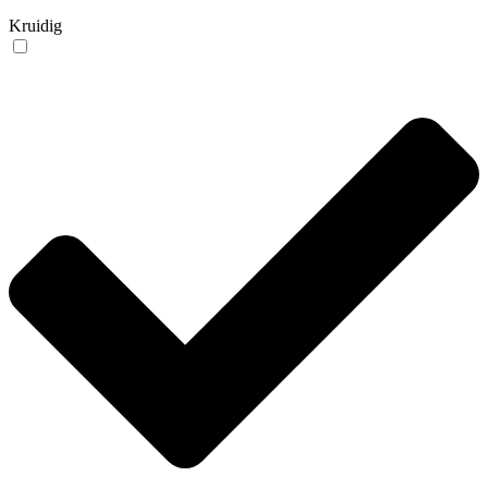
Kruidig