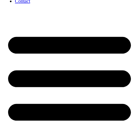
Contact