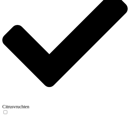
Citrusvruchten