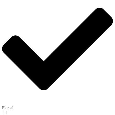
Floraal