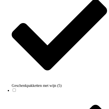
Geschenkpakketten met wijn
(5)