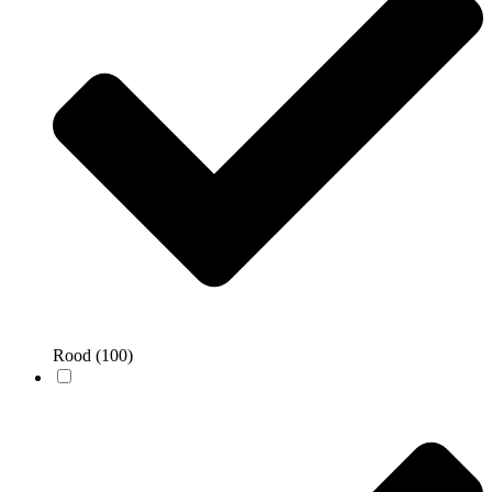
Rood
(100)