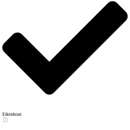
Eikenhout