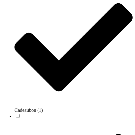
Cadeaubon
(1)