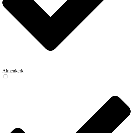
Almenkerk