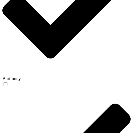
Bartinney