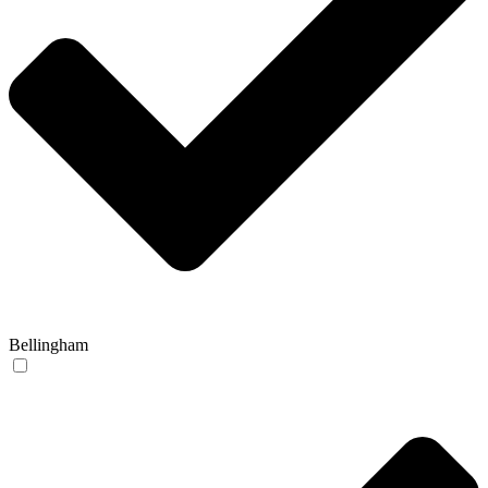
Bellingham