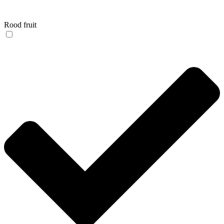
Rood fruit