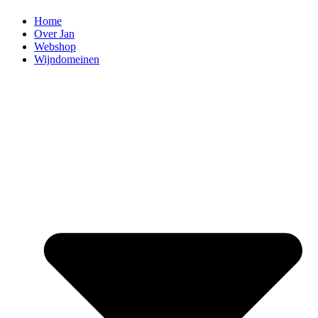
Home
Over Jan
Webshop
Wijndomeinen