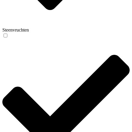
Steenvruchten