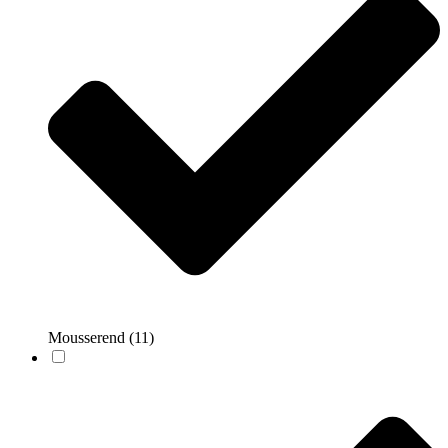
Mousserend
(11)