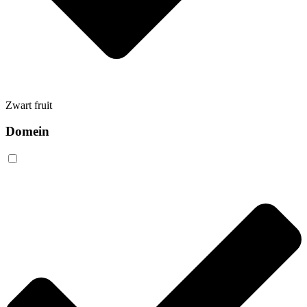
Zwart fruit
Domein