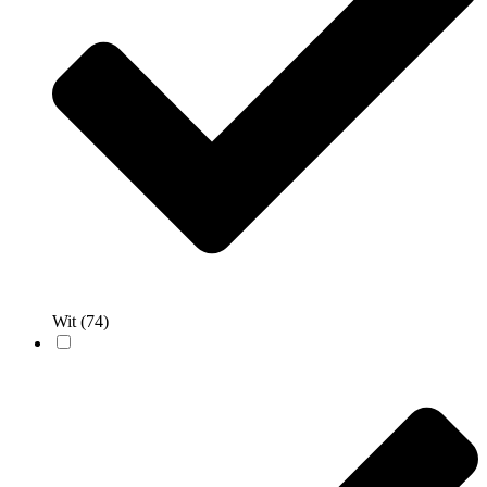
Wit
(74)