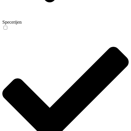
Specerijen