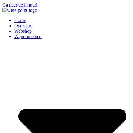
Ga naar de inhoud
Home
Over Jan
Webshop
Wijndomeinen