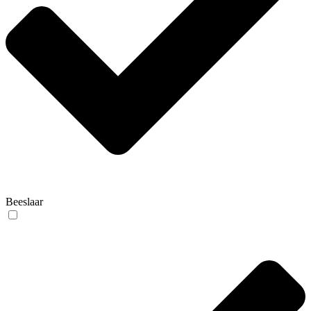
Beeslaar