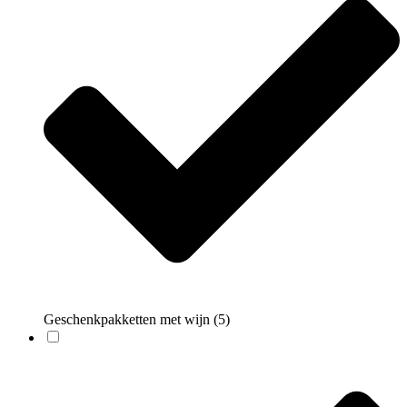
Geschenkpakketten met wijn
(5)