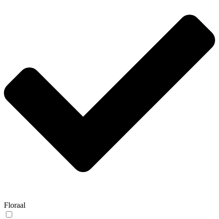
Floraal