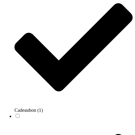
Cadeaubon
(1)