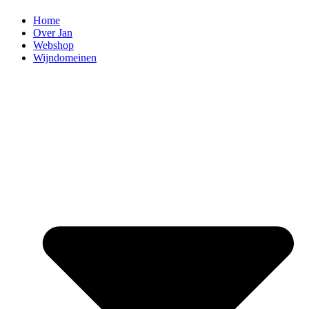
Home
Over Jan
Webshop
Wijndomeinen