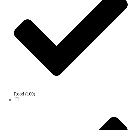
Rood
(100)