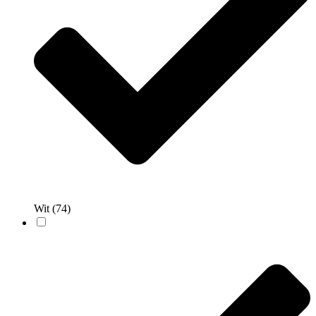
Wit
(74)