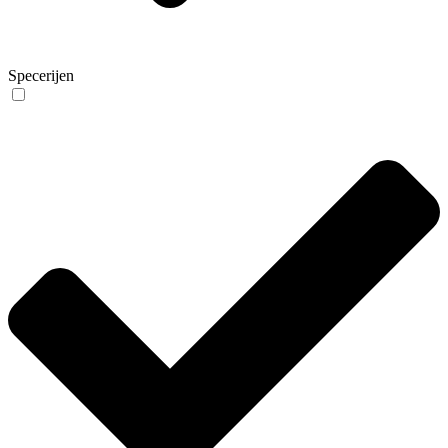
Specerijen