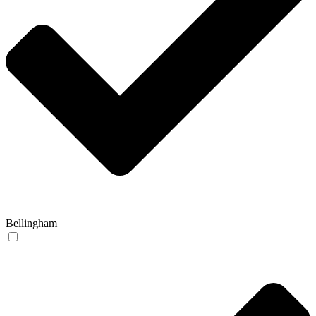
Bellingham