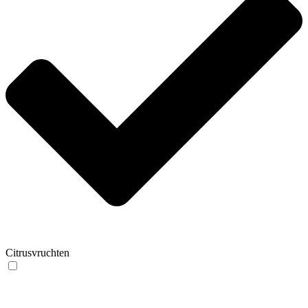
Citrusvruchten