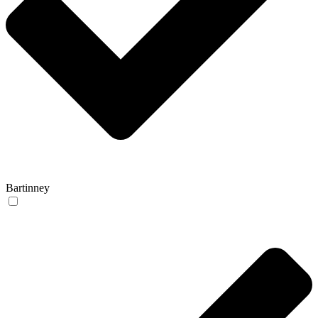
Bartinney