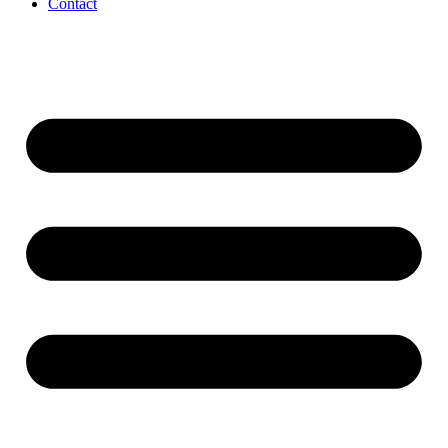
Contact