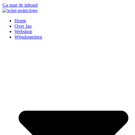
Ga naar de inhoud
Home
Over Jan
Webshop
Wijndomeinen