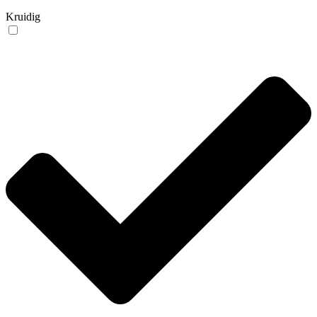
Kruidig