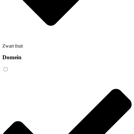
Zwart fruit
Domein