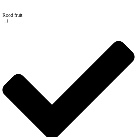
Rood fruit