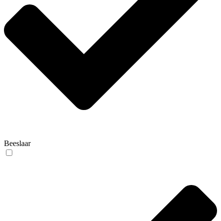
Beeslaar