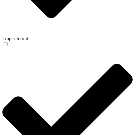
Tropisch fruit