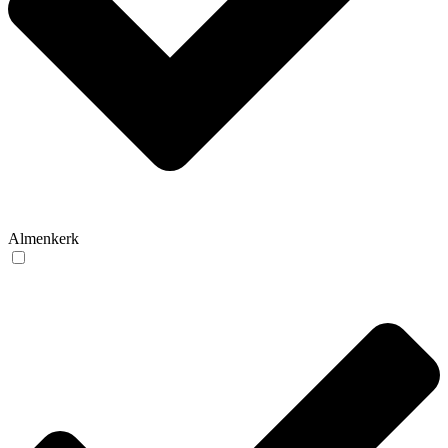
Almenkerk