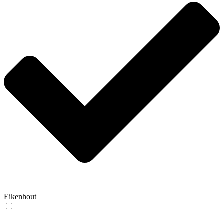
Eikenhout