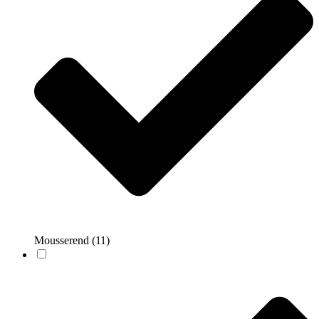
Mousserend
(11)