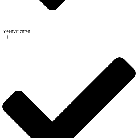
Steenvruchten